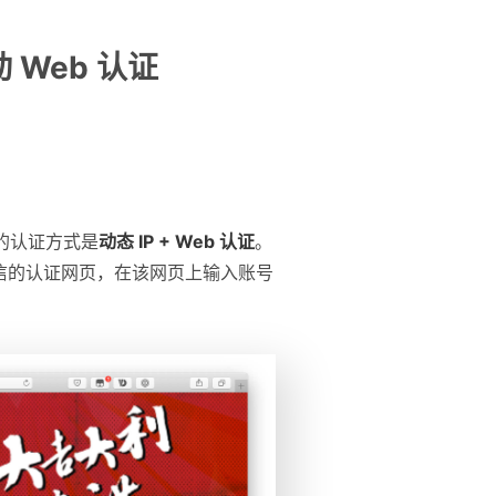
 Web 认证
的认证方式是
动态 IP + Web 认证
。
信的认证网页，在该网页上输入账号