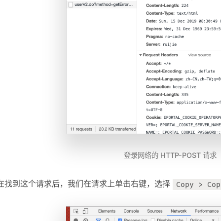
登录网络的 HTTP-POST 请求
在找到这个请求后，我们在请求上单击右键，选择
Copy > Cop