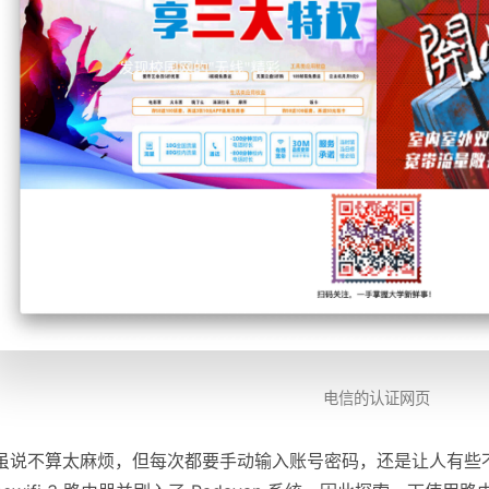
电信的认证网页
虽说不算太麻烦，但每次都要手动输入账号密码，还是让人有些