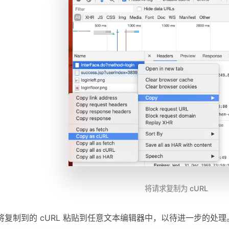
将请求复制为 cURL
将复制到的 cURL 粘贴到任意文本编辑器中，以待进一步的处理