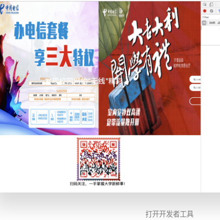
打开开发者工具