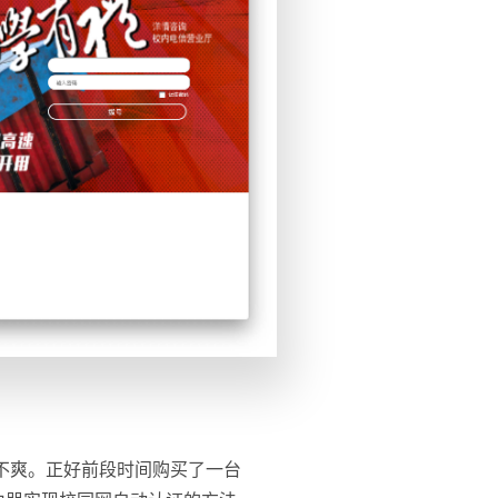
不爽。正好前段时间购买了一台