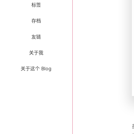
标签
存档
友链
关于我
关于这个 Blog