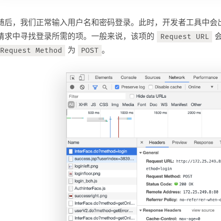
随后，我们正常输入用户名和密码登录。此时，开发者工具中会出现
请求中寻找登录所需的项。一般来说，该项的
Request URL
为
。
Request Method
POST