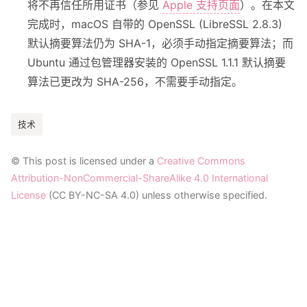
将不再信任所用证书（参见
Apple 支持页面
）。在本文
完成时，macOS 自带的 OpenSSL (LibreSSL 2.8.3)
默认摘要算法仍为 SHA-1，必须手动指定摘要算法；而
Ubuntu 通过包管理器安装的 OpenSSL 1.1.1 默认摘要
算法已更改为 SHA-256，不需要手动指定。
技术
© This post is licensed under a
Creative Commons
Attribution-NonCommercial-ShareAlike 4.0 International
License
(CC BY-NC-SA 4.0) unless otherwise specified.