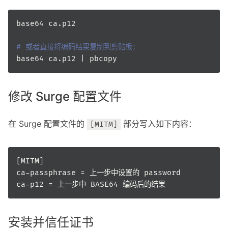
# 或者直接将编码结果复制到剪贴板：
修改 Surge 配置文件
在 Surge 配置文件的
部分写入如下内容：
[MITM]
安装并信任证书