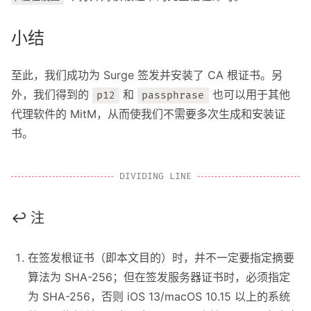
小结
至此，我们成功为 Surge 签发并安装了 CA 根证书。另
外，我们得到的
和
也可以用于其他
p12
passphrase
代理软件的 MitM，从而使我们不需要多次生成和安装证
书。
↩︎ 注
在签发根证书（即本文目的）时，并不一定要指定摘要
算法为 SHA-256；但在签发服务器证书时，必须指定
为 SHA-256，否则 iOS 13/macOS 10.15 以上的系统