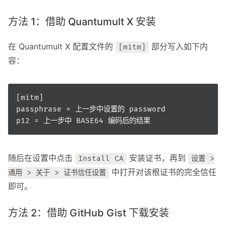
方法 1：借助 Quantumult X 安装
在 Quantumult X 配置文件的
部分写入如下内
[mitm]
容：
随后在设置中点击
安装证书，再到
Install CA
设置 >
中打开对该根证书的完全信任
通用 > 关于 > 证书信任设置
即可。
方法 2：借助 GitHub Gist 下载安装