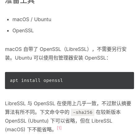
准备工具
macOS / Ubuntu
OpenSSL
macOS 自带了 OpenSSL（LibreSSL），不需要另行安
装。Ubuntu 可以使用包管理器安装 OpenSSL：
LibreSSL 与 OpenSSL 在使用上几乎一致，不过默认摘要
算法有所不同。下文命令中的
在较新版本
-sha256
OpenSSL (Ubuntu) 下可以省略，但在 LibreSSL
[1]
(macOS) 下不能省略。