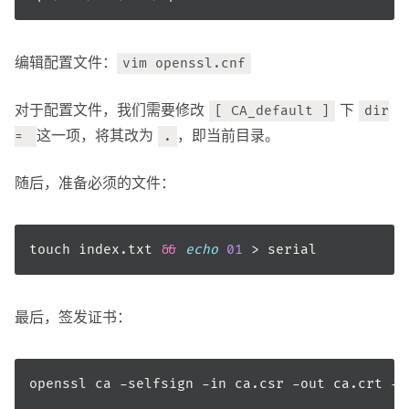
编辑配置文件：
vim openssl.cnf
对于配置文件，我们需要修改
下
[ CA_default ]
dir
这一项，将其改为
，即当前目录。
=
.
随后，准备必须的文件：
touch index.txt 
&&
echo
01
最后，签发证书：