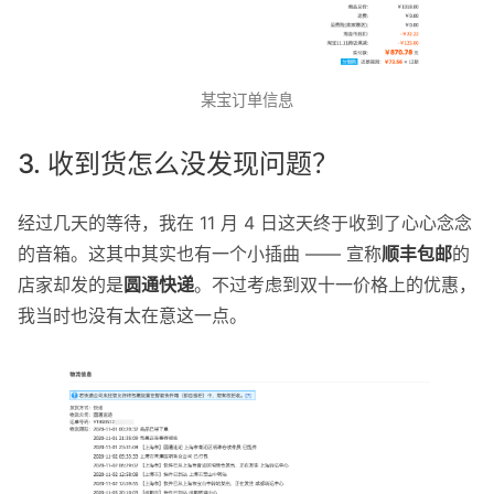
某宝订单信息
3. 收到货怎么没发现问题？
经过几天的等待，我在 11 月 4 日这天终于收到了心心念念
的音箱。这其中其实也有一个小插曲 —— 宣称
顺丰包邮
的
店家却发的是
圆通快递
。不过考虑到双十一价格上的优惠，
我当时也没有太在意这一点。