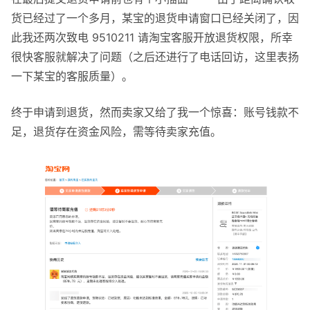
货已经过了一个多月，某宝的退货申请窗口已经关闭了，因
此我还两次致电 9510211 请淘宝客服开放退货权限，所幸
很快客服就解决了问题（之后还进行了电话回访，这里表扬
一下某宝的客服质量）。
终于申请到退货，然而卖家又给了我一个惊喜：账号钱款不
足，退货存在资金风险，需等待卖家充值。