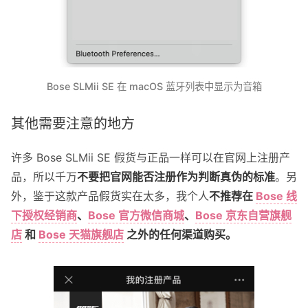
Bose SLMii SE 在 macOS 蓝牙列表中显示为音箱
其他需要注意的地方
许多 Bose SLMii SE 假货与正品一样可以在官网上注册产
品，所以千万
不要把官网能否注册作为判断真伪的标准
。另
外，鉴于这款产品假货实在太多，我个人
不推荐在
Bose 线
下授权经销商
、
Bose 官方微信商城
、
Bose 京东自营旗舰
店
和
Bose 天猫旗舰店
之外的任何渠道购买。