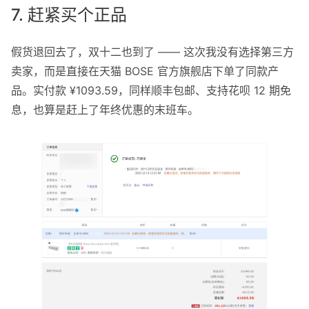
7. 赶紧买个正品
假货退回去了，双十二也到了 —— 这次我没有选择第三方
卖家，而是直接在天猫 BOSE 官方旗舰店下单了同款产
品。实付款 ¥1093.59，同样顺丰包邮、支持花呗 12 期免
息，也算是赶上了年终优惠的末班车。