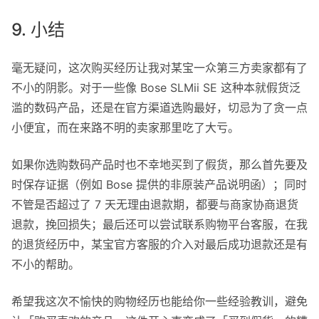
9. 小结
毫无疑问，这次购买经历让我对某宝一众第三方卖家都有了
不小的阴影。对于一些像 Bose SLMii SE 这种本就假货泛
滥的数码产品，还是在官方渠道选购最好，切忌为了贪一点
小便宜，而在来路不明的卖家那里吃了大亏。
如果你选购数码产品时也不幸地买到了假货，那么首先要及
时保存证据（例如 Bose 提供的非原装产品说明函）；同时
不管是否超过了 7 天无理由退款期，都要与商家协商退货
退款，挽回损失；最后还可以尝试联系购物平台客服，在我
的退货经历中，某宝官方客服的介入对最后成功退款还是有
不小的帮助。
希望我这次不愉快的购物经历也能给你一些经验教训，避免