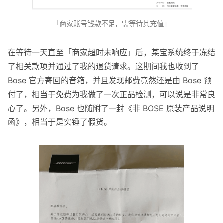
「商家账号钱款不足，需等待其充值」
在等待一天直至「商家超时未响应」后，某宝系统终于冻结
了相关款项并通过了我的退货请求。这期间我也收到了
Bose 官方寄回的音箱，并且发现邮费竟然还是由 Bose 预
付了，相当于免费为我做了一次正品检测，可以说是非常良
心了。另外，Bose 也随附了一封《非 BOSE 原装产品说明
函》，相当于是实锤了假货。