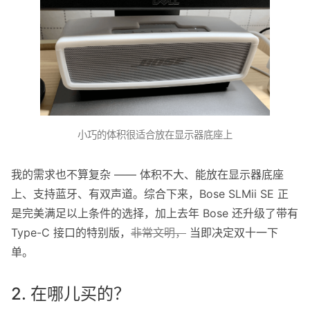
小巧的体积很适合放在显示器底座上
我的需求也不算复杂 —— 体积不大、能放在显示器底座
上、支持蓝牙、有双声道。综合下来，Bose SLMii SE 正
是完美满足以上条件的选择，加上去年 Bose 还升级了带有
Type-C 接口的特别版，
非常文明，
当即决定双十一下
单。
2. 在哪儿买的？