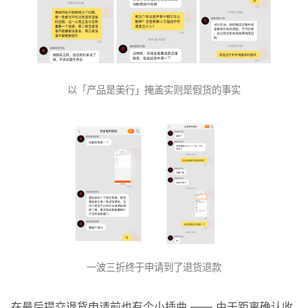
以「产品是美行」掩盖实则是假货的事实
一波三折终于申请到了退货退款
在最后提交退货申请前也有个小插曲 —— 由于距离确认收