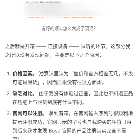
说好的顺丰怎么发成了圆通？
之后就是开箱 —— 连接设备 —— 试听的环节。这部分我
之所以没有发现问题，主要是以下几个原因：
价格因素。
潜意识里认为「售价和官方相差无几，不太
可能是假货」，因而压根没有往这方面想。
缺乏对比。
由于我没有体验过正品，因此也不知道正品
在功能上与假货到底有什么不同。
官网可以注册。
拿到音箱，在官网输入序列号很顺利地
提示注册成功，官网显示的型号也与我购买的相符（直
到后来我才发现 Bose 官网的产品注册其实完全不靠