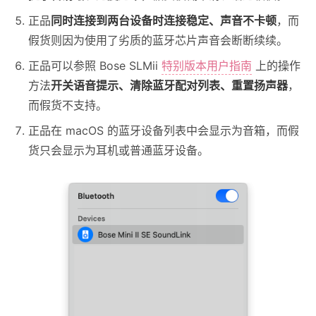
正品
同时连接到两台设备时连接稳定、声音不卡顿
，而
假货则因为使用了劣质的蓝牙芯片声音会断断续续。
正品可以参照 Bose SLMii
特别版本用户指南
上的操作
方法
开关语音提示、清除蓝牙配对列表、重置扬声器
，
而假货不支持。
正品在 macOS 的蓝牙设备列表中会显示为音箱，而假
货只会显示为耳机或普通蓝牙设备。