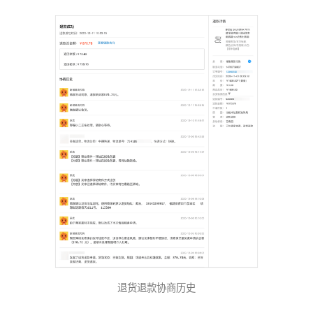
退货退款协商历史