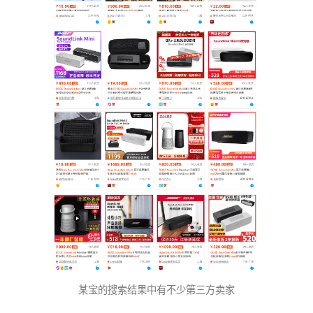
某宝的搜索结果中有不少第三方卖家