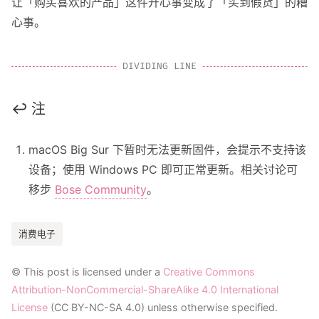
让「购买喜欢的产品」这件开心事变成了「买到假货」的糟
心事。
↩︎ 注
macOS Big Sur 下暂时无法更新固件，会提示不支持该
设备；使用 Windows PC 即可正常更新。相关讨论可
移步
Bose Community
。
消费电子
© This post is licensed under a
Creative Commons
Attribution-NonCommercial-ShareAlike 4.0 International
License
(CC BY-NC-SA 4.0) unless otherwise specified.