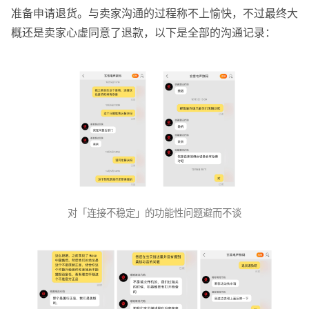
准备申请退货。与卖家沟通的过程称不上愉快，不过最终大
概还是卖家心虚同意了退款，以下是全部的沟通记录：
对「连接不稳定」的功能性问题避而不谈