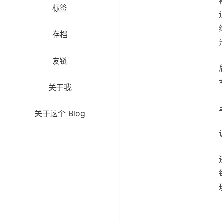
标签
存档
友链
关于我
关于这个 Blog