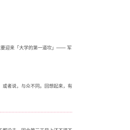
就要迎来「大学的第一道坎」—— 军
，或者说，与众不同。回想起来，有