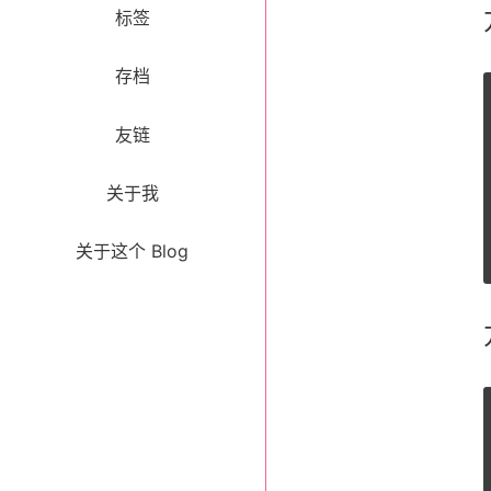
标签
存档
友链
关于我
关于这个 Blog