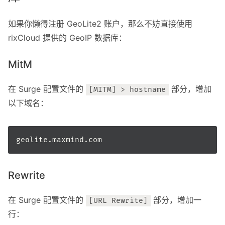
如果你懒得注册 GeoLite2 账户，那么不妨直接使用
rixCloud 提供的 GeoIP 数据库：
MitM
在 Surge 配置文件的
部分，增加
[MITM] > hostname
以下域名：
Rewrite
在 Surge 配置文件的
部分，增加一
[URL Rewrite]
行：