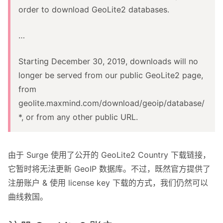
order to download GeoLite2 databases.
…
Starting December 30, 2019, downloads will no
longer be served from our public GeoLite2 page,
from
geolite.maxmind.com/download/geoip/database/
*, or from any other public URL.
由于 Surge 使用了公开的 GeoLite2 Country 下载链接，
它暂时将无法更新 GeoIP 数据库。不过，既然官方提供了
注册账户 & 使用 license key 下载的方式，我们仍然可以
曲线救国。