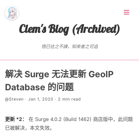
Clem's Blog (Archived)
悟已往之不諫，知來者之可追
首页
解决 Surge 无法更新 GeoIP
Random Thoughts
Database 的问题
@Steven · Jan 1, 2020 · 2 min read
标签
存档
更新 *2：
在 Surge 4.0.2 (Build 1462) 商店版中，此问题
已被解决，本文失效。
友链