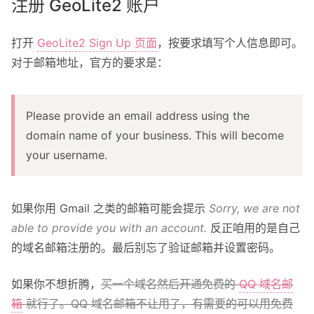
注册 GeoLite2 账户
打开
GeoLite2 Sign Up 页面
，按要求填写个人信息即可。
对于邮箱地址，官方的要求是：
Please provide an email address using the
domain name of your business. This will become
your username.
如果你用 Gmail 之类的邮箱可能会提示
Sorry, we are not
able to provide you with an account.
反正咱用的是自己
的域名邮箱注册的。最后别忘了验证邮箱并设置密码。
如果你不想折腾，
买一个域名然后开通免费的
QQ 域名邮
箱
就行了。
QQ 域名邮箱不让用了，有需要的可以用免费