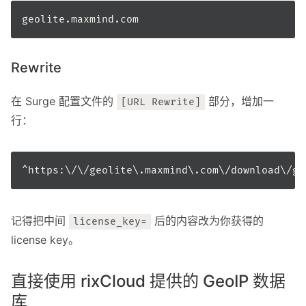
Rewrite
在 Surge 配置文件的
部分，增加一
[URL Rewrite]
行：
记得把中间
后的内容改为你获得的
license_key=
license key。
直接使用 rixCloud 提供的 GeoIP 数据
库