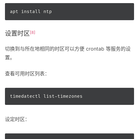
设置时区
[8]
切换到与所在地相同的时区可以方便 crontab 等服务的设
置。
查看可用时区列表：
设定时区：