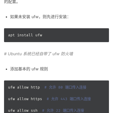
的配置。
如果未安装 ufw，则先进行安装：
# Ubuntu 系统已经自带了 ufw 防火墙
添加基本的 ufw 规则
ufw allow http  
# 允许 80 端口传入连接
ufw allow https  
# 允许 443 端口传入连接
ufw allow ssh  
# 允许 22 端口传入连接