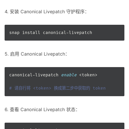
4. 安装 Canonical Livepatch 守护程序：
5. 启用 Canonical Livepatch：
canonical-livepatch 
enable
# 请自行将 <token> 换成第二步中获取的 token
6. 查看 Canonical Livepatch 状态：