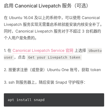
启用 Canonical Livepatch 服务（可选）
在 Ubuntu 16.04 及以上的系统中，可以使用 Canonical
Livepatch 服务实现无需重启系统就能安装内核安全补丁。
同时，Canonical Livepatch 服务对于不超过 3 台机器的
个人用户是免费的。
1. 在
Canonical Livepatch Service 官网
上选择
Ubuntu
，点击
user
Get your Livepatch token
2. 按要求注册（或登录）Ubuntu One 账号，获取 token
3. ssh 到服务器上，随后安装 Snapd 守护程序：