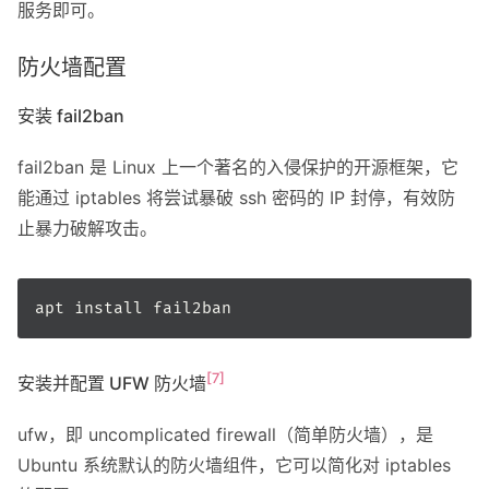
服务即可。
防火墙配置
安装 fail2ban
fail2ban 是 Linux 上一个著名的入侵保护的开源框架，它
能通过 iptables 将尝试暴破 ssh 密码的 IP 封停，有效防
止暴力破解攻击。
[7]
安装并配置 UFW 防火墙
ufw，即 uncomplicated firewall（简单防火墙），是
Ubuntu 系统默认的防火墙组件，它可以简化对 iptables