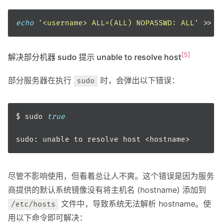
echo
'<username> ALL=(ALL) NOPASSWD: ALL'
[5]
解决部分机器 sudo 提示 unable to resolve host
部分服务器在执行
时，会弹出以下错误：
sudo
$ sudo 
true
尽管不影响使用，但看着总让人不爽。这个错误是因为服务
商提供的默认系统镜像没有将主机名 (hostname) 添加到
文件中，导致系统无法解析 hostname。使
/etc/hosts
用以下命令即可解决：