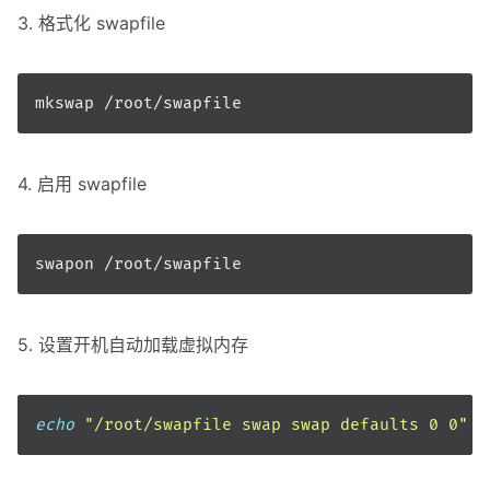
3. 格式化 swapfile
4. 启用 swapfile
5. 设置开机自动加载虚拟内存
echo
"/root/swapfile swap swap defaults 0 0"