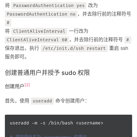
将
改为
PasswordAuthentication yes
，并去除行前的注释符号
PasswordAuthentication no
#
将
一行改为
ClientAliveInterval
，并去除行前的注释符号
ClientAliveInterval 60
#
保存退出，执行
重启 ssh
/etc/init.d/ssh restart
服务即可。
创建普通用户并授予 sudo 权限
[2]
创建用户
首先，使用
命令创建用户：
useradd