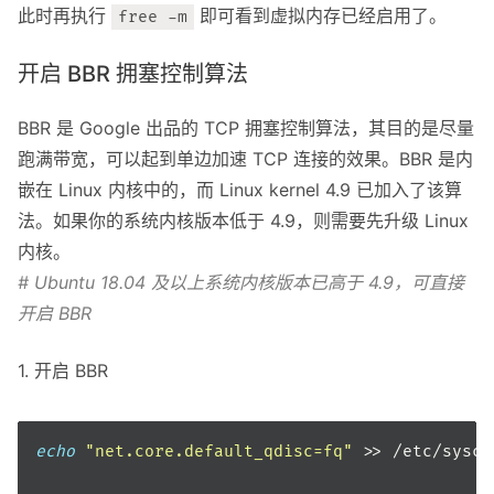
此时再执行
即可看到虚拟内存已经启用了。
free -m
开启 BBR 拥塞控制算法
BBR 是 Google 出品的 TCP 拥塞控制算法，其目的是尽量
跑满带宽，可以起到单边加速 TCP 连接的效果。BBR 是内
嵌在 Linux 内核中的，而 Linux kernel 4.9 已加入了该算
法。如果你的系统内核版本低于 4.9，则需要先升级 Linux
内核。
# Ubuntu 18.04 及以上系统内核版本已高于 4.9，可直接
开启 BBR
1. 开启 BBR
echo
"net.core.default_qdisc=fq"