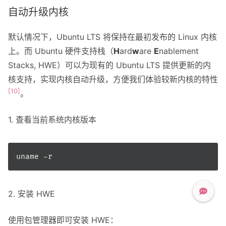
自动升级内核
默认情况下，Ubuntu LTS 将保持在最初发布的 Linux 内核
上。而 Ubuntu 硬件支持栈（
H
ard
w
are
E
nablement
Stacks, HWE）可以为现有的 Ubuntu LTS 提供更新的内
核支持，实现内核自动升级，方便我们体验较新内核的特性
[10]
。
1. 查看当前系统内核版本
2. 安装 HWE
使用包管理器即可安装 HWE：