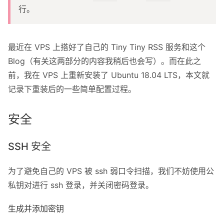
行。
关于我
关于这个 Blog
最近在 VPS 上搭好了自己的 Tiny Tiny RSS 服务和这个
Blog（有关这两部分的内容我稍后也会写）。而在此之
前，我在 VPS 上重新安装了 Ubuntu 18.04 LTS，本文就
记录下重装后的一些简单配置过程。
安全
SSH 安全
为了避免自己的 VPS 被 ssh 弱口令扫描，我们不妨使用公
私钥对进行 ssh 登录，并关闭密码登录。
生成并添加密钥