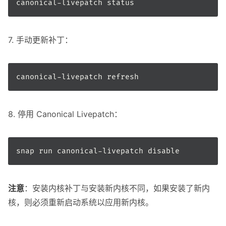
7. 手动更新补丁：
8. 停用 Canonical Livepatch：
注意
：安装内核补丁与安装新内核不同，如果安装了新内
核，则必须重新启动系统以应用新内核。