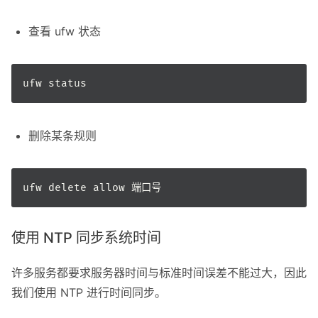
查看 ufw 状态
删除某条规则
使用 NTP 同步系统时间
许多服务都要求服务器时间与标准时间误差不能过大，因此
我们使用 NTP 进行时间同步。