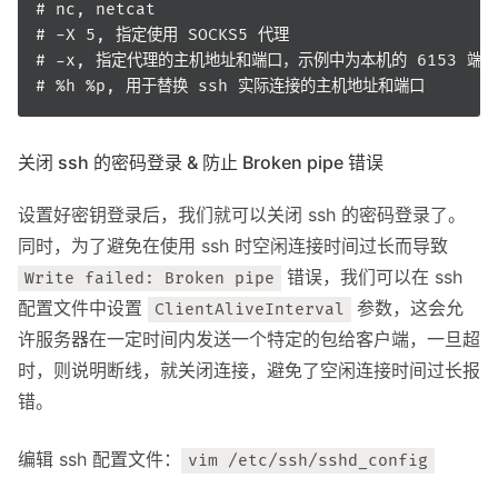
关闭 ssh 的密码登录 & 防止 Broken pipe 错误
设置好密钥登录后，我们就可以关闭 ssh 的密码登录了。
同时，为了避免在使用 ssh 时空闲连接时间过长而导致
错误，我们可以在 ssh
Write failed: Broken pipe
配置文件中设置
参数，这会允
ClientAliveInterval
许服务器在一定时间内发送一个特定的包给客户端，一旦超
时，则说明断线，就关闭连接，避免了空闲连接时间过长报
错。
编辑 ssh 配置文件：
vim /etc/ssh/sshd_config