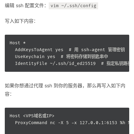
编辑 ssh 配置文件：
vim ~/.ssh/config
写入如下内容：
如果你想通过代理 ssh 到你的服务器，那么再写入如下内
容：