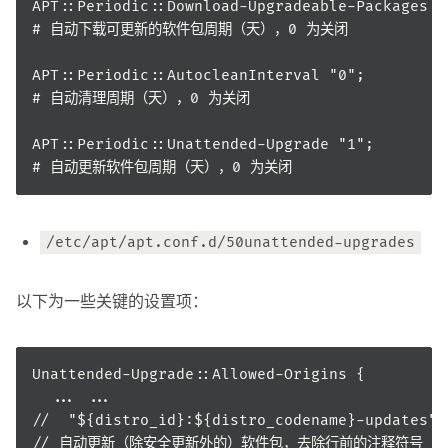
/etc/apt/apt.conf.d/50unattended-upgrades
以下为一些关键的设置项：