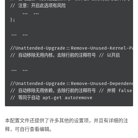
本配置文件还提供了许多其他的设置项，并且有详细的注
释，可自行查看编辑。