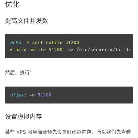
优化
提高文件并发数
echo
* hard nofile 51200'
然后，执行：
ulimit
 -n 
51200
设置虚拟内存
某些 VPS 服务商会预先设置好虚拟内存，所以我们先查看