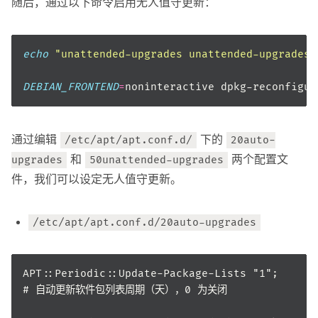
随后，通过以下命令启用无人值守更新：
echo
"unattended-upgrades unattended-upgrades/
DEBIAN_FRONTEND
=
通过编辑
下的
/etc/apt/apt.conf.d/
20auto-
和
两个配置文
upgrades
50unattended-upgrades
件，我们可以设定无人值守更新。
/etc/apt/apt.conf.d/20auto-upgrades