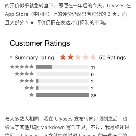
的评价似乎就急转直下。即便在一年后的今天，Ulysses 在
关于我
App Store（中国区）上的评价仍然只有可怜的 2 ★，而
且大部分 1 ★ 评价仍旧在表达对订阅制的不满。
关于这个 Blog
与大多数人相同，我在 Ulysses 宣布转向订阅制之后，也
尝试了其他几款 Markdown 写作工具。不过，我最终还是
换回了 Ulysses。下文就简单说说 Ulysses 的一些竞品的