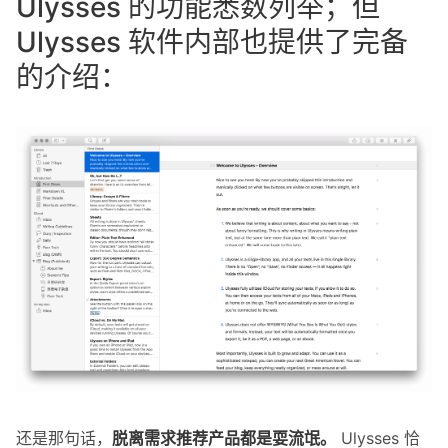
Ulysses 的功能悉数列举；但
Ulysses 软件内部也提供了完备
的介绍：
还是那句话，
脱离需求推荐产品都是耍流氓。
Ulysses 恰