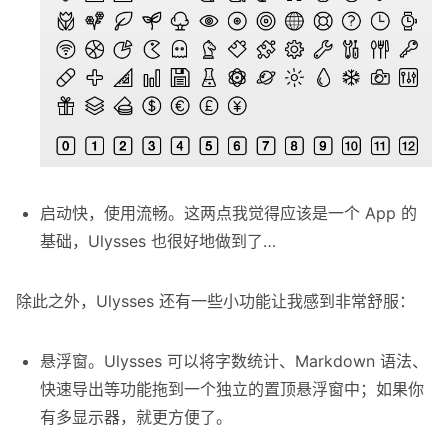
启动快，使用流畅。这两点我觉得应该是一个 App 的
基础，Ulysses 也很好地做到了…
除此之外，Ulysses 还有一些小功能让我感到非常舒服：
悬浮窗。Ulysses 可以将字数统计、Markdown 语法、
快速导出等功能拖到一个独立的置顶悬浮窗中；如果你
有多显示器，就更方便了。