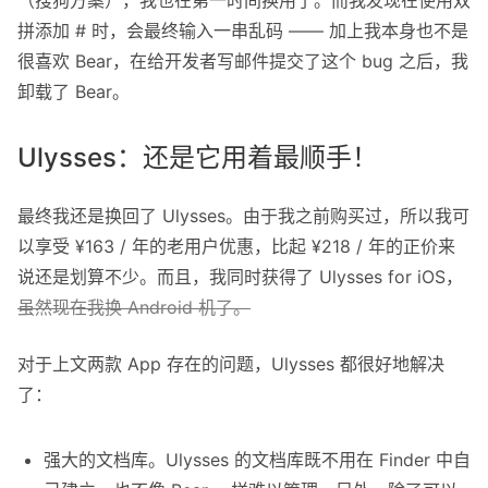
拼添加 # 时，会最终输入一串乱码 —— 加上我本身也不是
很喜欢 Bear，在给开发者写邮件提交了这个 bug 之后，我
卸载了 Bear。
Ulysses：还是它用着最顺手！
最终我还是换回了 Ulysses。由于我之前购买过，所以我可
以享受 ¥163 / 年的老用户优惠，比起 ¥218 / 年的正价来
说还是划算不少。而且，我同时获得了 Ulysses for iOS，
虽然现在我换 Android 机了。
对于上文两款 App 存在的问题，Ulysses 都很好地解决
了：
强大的文档库。Ulysses 的文档库既不用在 Finder 中自