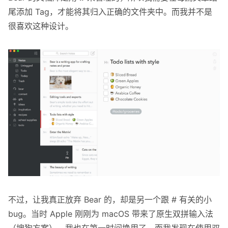
尾添加 Tag，才能将其归入正确的文件夹中。而我并不是
很喜欢这种设计。
不过，让我真正放弃 Bear 的，却是另一个跟 # 有关的小
bug。当时 Apple 刚刚为 macOS 带来了原生双拼输入法
（搜狗方案），我也在第一时间换用了。而我发现在使用双