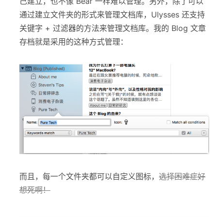
己建立，也不像 Bear 一样难以管理。另外，除了可以
通过建立文件夹的形式来管理文档库，Ulysses 还支持
关键字 + 过滤器的方法来管理文档库。我的 Blog 文章
存档就是采用的这种方式管理：
而且，每一个文件夹都可以自定义图标，
选择困难症好
想死啊！