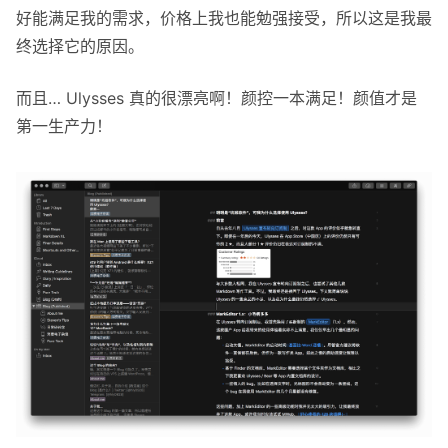
好能满足我的需求，价格上我也能勉强接受，所以这是我最
终选择它的原因。
而且… Ulysses 真的很漂亮啊！颜控一本满足！颜值才是
第一生产力！