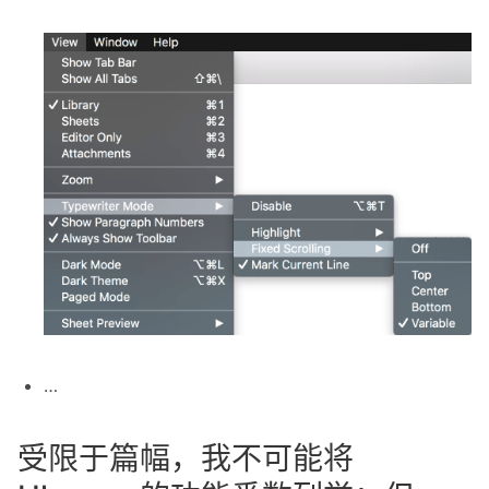
…
受限于篇幅，我不可能将