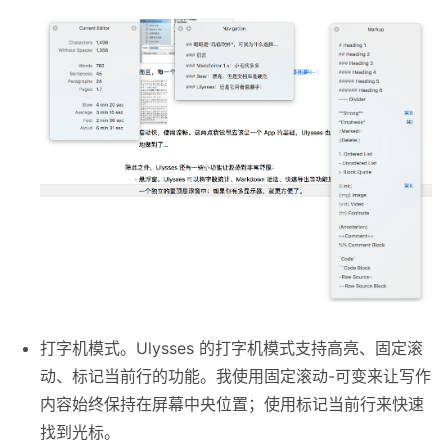
打字机模式。Ulysses 的打字机模式支持高亮、固定滚
动、标记当前行的功能。我使用固定滚动-可变来让写作
内容始终保持在屏幕中央位置；使用标记当前行来快速
找到光标。