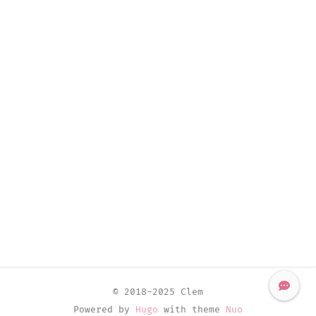
© 2018-2025 Clem
Powered by
Hugo
with theme
Nuo