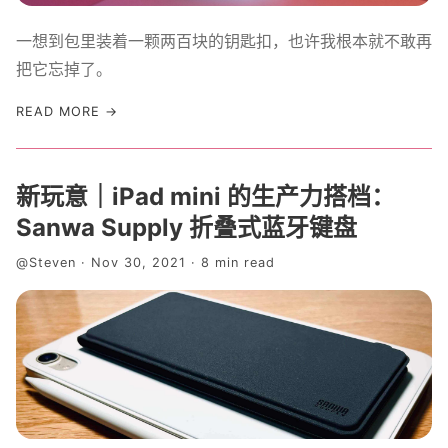
关于我
一想到包里装着一颗两百块的钥匙扣，也许我根本就不敢再
把它忘掉了。
关于这个 Blog
READ MORE →
新玩意｜iPad mini 的生产力搭档：
Sanwa Supply 折叠式蓝牙键盘
@Steven · Nov 30, 2021 · 8 min read