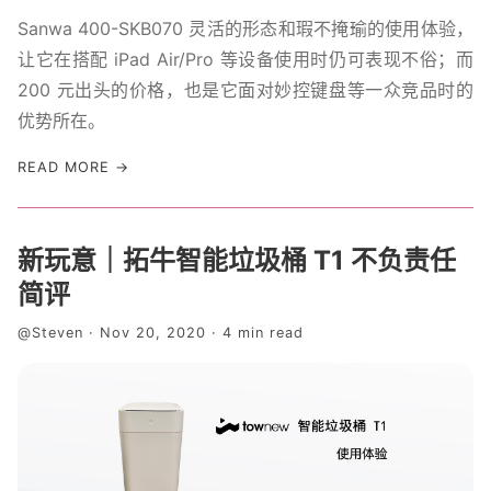
Sanwa 400-SKB070 灵活的形态和瑕不掩瑜的使用体验，
让它在搭配 iPad Air/Pro 等设备使用时仍可表现不俗；而
200 元出头的价格，也是它面对妙控键盘等一众竞品时的
优势所在。
READ MORE →
新玩意｜拓牛智能垃圾桶 T1 不负责任
简评
@Steven · Nov 20, 2020 · 4 min read